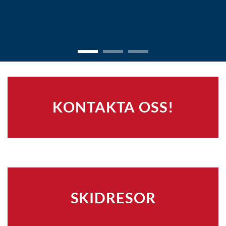
KONTAKTA OSS!
SKIDRESOR