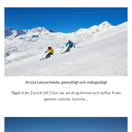
Arosa Lenzerheide, gemytligt och mångsidigt
Tåget från Zurich till Chur tar en dryg timme och tuffar fram
genom raviner, tunnlar...