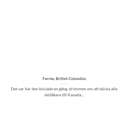
Fernie, British Columbia
Det var här den började en gång, drömmen om att skicka alla
skidåkare till Kanada...