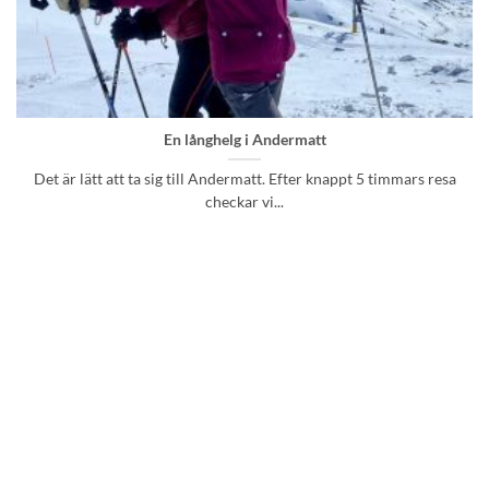
En långhelg i Andermatt
Det är lätt att ta sig till Andermatt. Efter knappt 5 timmars resa
checkar vi...