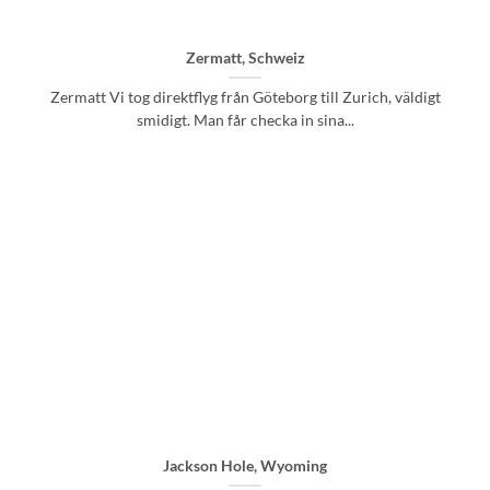
Zermatt, Schweiz
Zermatt Vi tog direktflyg från Göteborg till Zurich, väldigt
smidigt. Man får checka in sina...
Jackson Hole, Wyoming