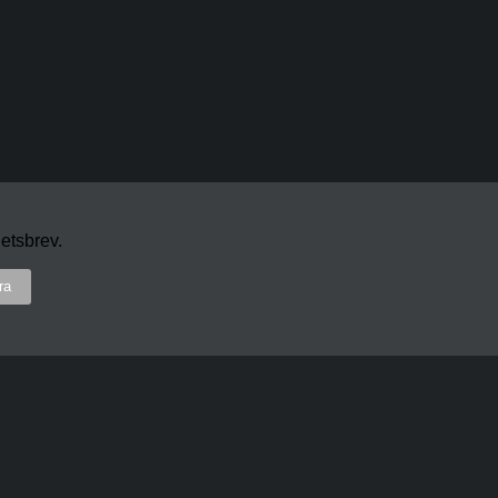
etsbrev.