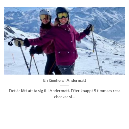
En långhelg i Andermatt
Det är lätt att ta sig till Andermatt. Efter knappt 5 timmars resa
checkar vi...