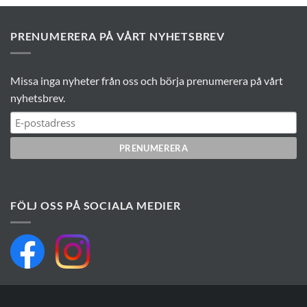
PRENUMERERA PÅ VÅRT NYHETSBREV
Missa inga nyheter från oss och börja prenumerera på vårt
nyhetsbrev.
FÖLJ OSS PÅ SOCIALA MEDIER