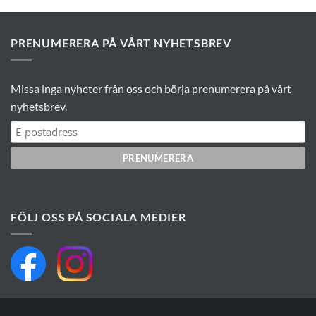
PRENUMERERA PÅ VÅRT NYHETSBREV
Missa inga nyheter från oss och börja prenumerera på vårt
nyhetsbrev.
FÖLJ OSS PÅ SOCIALA MEDIER