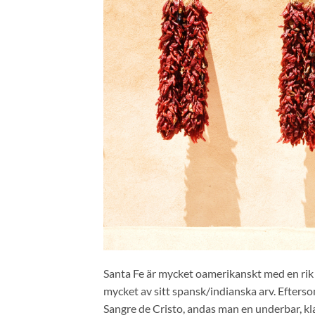
Santa Fe är mycket oamerikanskt med en rik 
mycket av sitt spansk/indianska arv. Efters
Sangre de Cristo, andas man en underbar, 