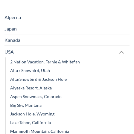
Alperna
Japan
Kanada
USA
2 Nation Vacation, Fernie & Whitefish
Alta / Snowbird, Utah
Alta/Snowbird & Jackson Hole
Alyeska Resort, Alaska
Aspen Snowmass, Colorado
Big Sky, Montana
Jackson Hole, Wyoming
Lake Tahoe, California
Mammoth Mountain, California