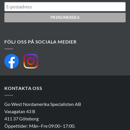
FÖLJ OSS PÅ SOCIALA MEDIER
KONTAKTA OSS
Go West Nordamerika Specialisten AB
Vasagatan 43 B
411 37 Göteborg
Öppettider: Mån–Fre 09:00–17:00.